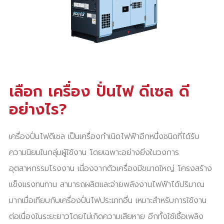
เลือก เครื่อง ปั่นไฟ ดีเซล ดี
อย่างไร?
เครื่องปั่นไฟดีเซล เป็นเครื่องกำเนิดไฟฟ้าอีกหนึ่งชนิดที่ได้รับ
ความนิยมในกลุ่มผู้ใช้งาน โดยเฉพาะอย่างยิ่งในวงการ
อุตสาหกรรมโรงงาน เนื่องจากตัวเครื่องมีขนาดใหญ่ โครงสร้าง
แข็งแรงทนทาน สามารถผลิตและจ่ายพลังงานไฟฟ้าได้ปริมาณ
มากเมื่อเทียบกับเครื่องปั่นไฟประเภทอื่น เหมาะสำหรับการใช้งาน
ต่อเนื่องในระยะยาวโดยไม่เกิดความเสียหาย อีกทั้งใช้เชื้อเพลิง