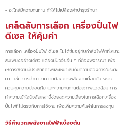
- อะไหล่มีความทนทาน ทำให้ไม่เปลืองค่าบำรุงรักษา
เคล็ดลับการเลือก เครื่องปั่นไฟ
ดีเซล ให้คุ้มค่า
การเลือก
เครื่องปั่นไฟ ดีเซล
ไม่ได้ขึ้นอยู่กับกำลังไฟฟ้าที่เหมาะ
สมเพียงอย่างเดียว แต่ยังมีปัจจัยอื่น ๆ ที่ต้องพิจารณา เพื่อ
ให้การใช้งานมีประสิทธิภาพและเหมาะสมกับความต้องการในระยะ
ยาว เช่น การคำนวณความต้องการพลังงานเบื้องต้น ระบบ
ควบคุมความปลอดภัย และความทนทานต่อสภาพแวดล้อม การ
ทำความเข้าใจปัจจัยเหล่านี้ช่วยลดความเสี่ยงในการเลือกเครื่อง
ปั่นไฟที่ไม่ตรงกับการใช้งาน เพื่อเพิ่มความคุ้มค่าในการลงทุน
วิธีคำนวณพลังงานไฟฟ้าเบื้องต้น