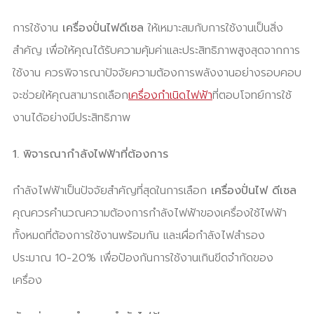
การใช้งาน
เครื่องปั่นไฟดีเซล
ให้เหมาะสมกับการใช้งานเป็นสิ่ง
สำคัญ เพื่อให้คุณได้รับความคุ้มค่าและประสิทธิภาพสูงสุดจากการ
ใช้งาน ควรพิจารณาปัจจัยความต้องการพลังงานอย่างรอบคอบ
จะช่วยให้คุณสามารถเลือก
เครื่องกำเนิดไฟฟ้า
ที่ตอบโจทย์การใช้
งานได้อย่างมีประสิทธิภาพ
1. พิจารณากำลังไฟฟ้าที่ต้องการ
กำลังไฟฟ้าเป็นปัจจัยสำคัญที่สุดในการเลือก
เครื่องปั่นไฟ ดีเซล
คุณควรคำนวณความต้องการกำลังไฟฟ้าของเครื่องใช้ไฟฟ้า
ทั้งหมดที่ต้องการใช้งานพร้อมกัน และเผื่อกำลังไฟสำรอง
ประมาณ 10-20% เพื่อป้องกันการใช้งานเกินขีดจำกัดของ
เครื่อง