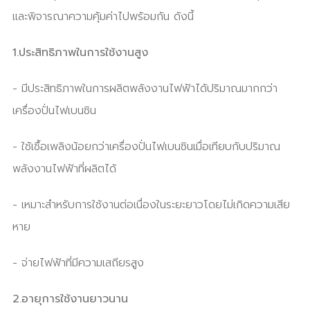
และพิจารณาความคุ้มค่าไปพร้อมกัน ดังนี้
1.ประสิทธิภาพในการใช้งานสูง
- มีประสิทธิภาพในการผลิตพลังงานไฟฟ้าได้ปริมาณมากกว่า
เครื่องปั่นไฟเบนซิน
- ใช้เชื้อเพลิงน้อยกว่าเครื่องปั่นไฟเบนซินเมื่อเทียบกับปริมาณ
พลังงานไฟฟ้าที่ผลิตได้
- เหมาะสำหรับการใช้งานต่อเนื่องในระยะยาวโดยไม่เกิดความเสีย
หาย
- จ่ายไฟฟ้าที่มีความเสถียรสูง
2.อายุการใช้งานยาวนาน