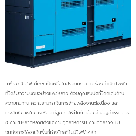
เครื่อง ปั่นไฟ ดีเซล
เป็นหนึ่งในประเภทของ เครื่องกำเนิดไฟฟ้า
ที่ได้รับความนิยมอย่างแพร่หลาย ด้วยคุณสมบัติที่โดดเด่นด้าน
ความทนทาน ความสามารถในการจ่ายพลังงานต่อเนื่อง และ
ประสิทธิภาพในการใช้งานที่สูง ทำให้เป็นตัวเลือกสำคัญสำหรับการ
ใช้งานในหลากหลายตั้งแต่งานอุตสาหกรรม งานก่อสร้าง ไป
จนถึงการใช้งานในพื้นที่ห่างไกลที่ไม่มีไฟฟ้าหลัก