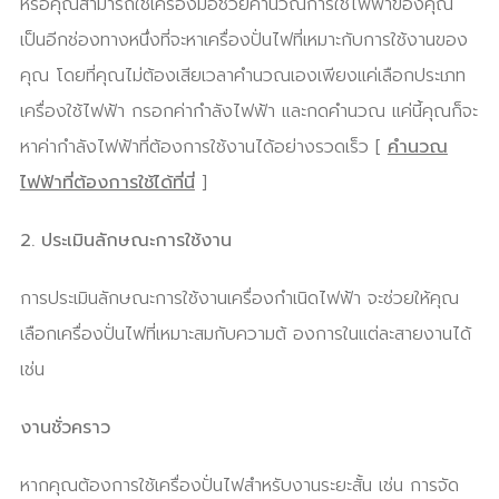
หรือคุณสามารถใช้เครื่องมือช่วยคำนวณการใช้ไฟฟ้าของคุณ
เป็นอีกช่องทางหนึ่งที่จะหาเครื่องปั่นไฟที่เหมาะกับการใช้งานของ
คุณ โดยที่คุณไม่ต้องเสียเวลาคำนวณเองเพียงแค่เลือกประเภท
เครื่องใช้ไฟฟ้า กรอกค่ากำลังไฟฟ้า และกดคำนวณ แค่นี้คุณก็จะ
หาค่ากำลังไฟฟ้าที่ต้องการใช้งานได้อย่างรวดเร็ว [
คำนวณ
ไฟฟ้าที่ต้องการใช้ได้ที่นี่
]
2. ประเมินลักษณะการใช้งาน
การประเมินลักษณะการใช้งานเครื่องกำเนิดไฟฟ้า จะช่วยให้คุณ
เลือกเครื่องปั่นไฟที่เหมาะสมกับความต้ องการในแต่ละสายงานได้
เช่น
งานชั่วคราว
หากคุณต้องการใช้เครื่องปั่นไฟสำหรับงานระยะสั้น เช่น การจัด