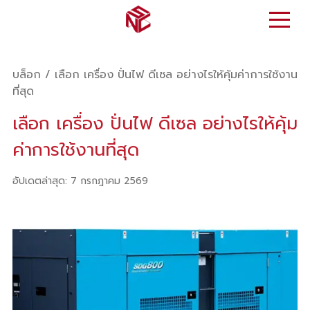
บล็อก
/
เลือก เครื่อง ปั่นไฟ ดีเซล อย่างไรให้คุ้มค่าการใช้งาน
ที่สุด
เลือก เครื่อง ปั่นไฟ ดีเซล อย่างไรให้คุ้ม
ค่าการใช้งานที่สุด
อัปเดตล่าสุด
:
7 กรกฎาคม 2569