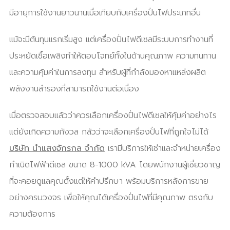
มีอายุการใช้งานยาวนานเมื่อเทียบกับเครื่องปั่นไฟประเภทอื่น
แม้จะมีต้นทุนแรกเริ่มสูง แต่เครื่องปั่นไฟดีเซลมีระบบการทำงานที่
ประหยัดเชื้อเพลิงทำให้ตอบโจทย์ทั้งในด้านคุณภาพ ความทนทาน
และความคุ้มค่าในการลงทุน สำหรับผู้ที่กำลังมองหาแหล่งผลิต
พลังงานสำรองที่สามารถใช้งานต่อเนื่อง
เมื่อตรวจสอบแล้วว่าควรเลือกเครื่องปั่นไฟดีเซลให้คุ้มค่าอย่างไร
แต่ยังเกิดความกังวล กลัวว่าจะเลือกเครื่องปั่นไฟที่ถูกใจไม่ได้
บริษัท นำแสงจักรกล จำกัด
เรามีบริการให้เช่าและจำหน่ายเครื่อง
กำเนิดไฟฟ้าดีเซล ขนาด 8-1000 kVA โดยพนักงานผู้เชี่ยวชาญ
ที่จะคอยดูแลคุณตั้งแต่ให้คำปรึกษา พร้อมบริการหลังการขาย
อย่างครบวงจร เพื่อให้คุณได้เครื่องปั่นไฟที่มีคุณภาพ ตรงกับ
ความต้องการ