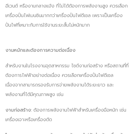
อีเวนต์ หรืองานกลางแจ้ง ที่ไม่ได้ต้องการพลังงานสูง ควรเลือก
เครื่องปั่นไฟเบนซินมากกว่าเครื่องปั่นไฟดีเซล เพราะเป็นเครื่อง
ปั่นไฟที่เหมาะกับการใช้งานระยะสั้นไม่หนักมาก
งานหนักและต้องการความต่อเนื่อง
สำหรับงานในโรงงานอุตสาหกรรม ไซต์งานก่อสร้าง หรือสถานที่ที่
ต้องการไฟฟ้าอย่างต่อเนื่อง ควรเลือกเครื่องปั่นไฟดีเซล
เนื่องจากสามารถรองรับการจ่ายพลังงานได้ระยะยาว และ
พลังงานที่ได้มีคุณภาพสูง เช่น
งานก่อสร้าง:
ต้องการพลังงานไฟฟ้าสำหรับเครื่องมือหนัก เช่น
เครื่องเจาะหรือเครื่องตัด