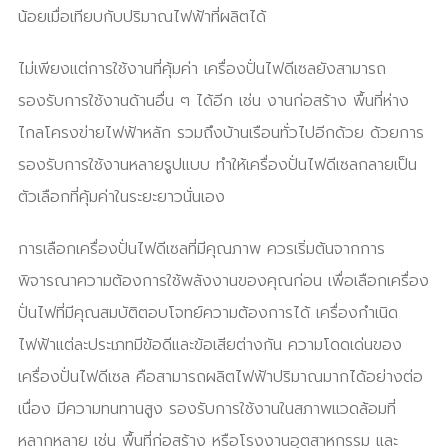
น้อยเมื่อเทียบกับปริมาณไฟฟ้าที่ผลิตได้
ไม่เพียงแต่การใช้งานที่คุ้มค่า เครื่องปั่นไฟดีเซลยังสามารถ
รองรับการใช้งานด้านอื่น ๆ ได้อีก เช่น งานก่อสร้าง พื้นที่ห่าง
ไกลโครงข่ายไฟฟ้าหลัก รวมถึงบ้านเรือนทั่วไปอีกด้วย ด้วยการ
รองรับการใช้งานหลายรูปแบบ ทำให้เครื่องปั่นไฟดีเซลกลายเป็น
ตัวเลือกที่คุ้มค่าในระยะยาวนั่นเอง
การเลือกเครื่องปั่นไฟดีเซลที่มีคุณภาพ ควรเริ่มต้นจากการ
พิจารณาความต้องการใช้พลังงานของคุณก่อน เพื่อเลือกเครื่อง
ปั่นไฟที่มีคุณสมบัติตอบโจทย์ความต้องการได้ เครื่องกำเนิด
ไฟฟ้าแต่ละประเภทมีข้อดีและข้อเสียต่างกัน ความโดดเด่นของ
เครื่องปั่นไฟดีเซล คือสามารถผลิตไฟฟ้าปริมาณมากได้อย่างต่อ
เนื่อง มีความทนทานสูง รองรับการใช้งานในสภาพแวดล้อมที่
หลากหลาย เช่น พื้นที่ก่อสร้าง หรือโรงงานอุตสาหกรรม และ