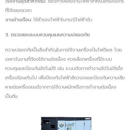
โรงงานอุตสาหกรรม:
ต้องการพลังงานไฟฟ้าสำหรับเครื่องจักร
ที่ใช้ตลอดเวลา
งานบ้านเรือน:
ใช้สำรองไฟฟ้าในกรณีไฟฟ้าดับ
3. ตรวจสอบระบบควบคุมและความปลอดภัย
ความปลอดภัยเป็นสิ่งสำคัญในการใช้งานเครื่องปั่นไฟดีเซล โดย
เฉพาะในงานที่ต้องใช้งานต่อเนื่อง ควรเลือกเครื่องที่มีระบบ
ควบคุมและป้องกันอัตโนมัติ เช่น ระบบตัดการทำงานอัตโนมัติเมื่อ
เครื่องร้อนเกินไป เพื่อป้องกันไฟฟ้าลัดวงจรและป้องกันความเสีย
หายต่อเครื่องยนต์จากการใช้งานหนักหรือการทำงานต่อเนื่อง
เป็นต้น