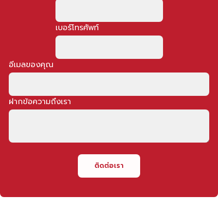
เบอร์โทรศัพท์
อีเมลของคุณ
ฝากข้อความถึงเรา
ติดต่อเรา