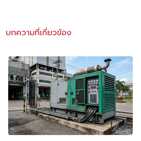
บทความที่เกี่ยวข้อง