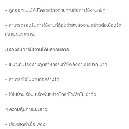
- ถูกออกแบบให้มีโครงสร้างที่ทนทานต่อการใช้งานหนัก
- สามารถรองรับการใช้งานที่ต้องจ่ายพลังงานอย่างต่อเนื่องได้
เป็นระยะเวลานาน
3.รองรับการใช้งานได้หลากหลาย
- เหมาะกับโรงงานอุตสาหกรรมที่ใช้พลังงานปริมาณมาก
- สามารถใช้ในงานก่อสร้างได้
- ใช้ในบ้านเรือน หรือพื้นที่ห่างไกลที่ไฟฟ้าไม่เข้าถึง
4.ความคุ้มค่าระยะยาว
- ประหยัดค่าเชื้อเพลิง