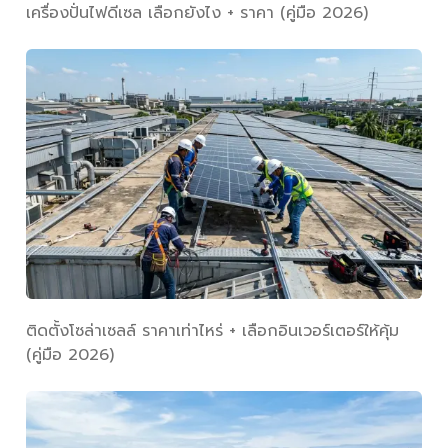
เครื่องปั่นไฟดีเซล เลือกยังไง + ราคา (คู่มือ 2026)
ติดตั้งโซล่าเซลล์ ราคาเท่าไหร่ + เลือกอินเวอร์เตอร์ให้คุ้ม
(คู่มือ 2026)