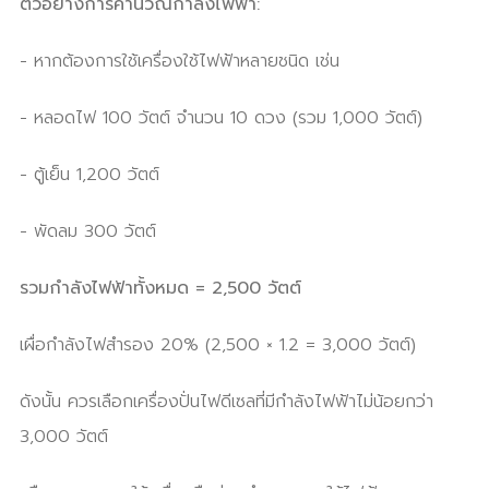
ตัวอย่างการคำนวณกำลังไฟฟ้า:
- หากต้องการใช้เครื่องใช้ไฟฟ้าหลายชนิด เช่น
- หลอดไฟ 100 วัตต์ จำนวน 10 ดวง (รวม 1,000 วัตต์)
- ตู้เย็น 1,200 วัตต์
- พัดลม 300 วัตต์
รวมกำลังไฟฟ้าทั้งหมด = 2,500 วัตต์
เผื่อกำลังไฟสำรอง 20% (2,500 × 1.2 = 3,000 วัตต์)
ดังนั้น ควรเลือกเครื่องปั่นไฟดีเซลที่มีกำลังไฟฟ้าไม่น้อยกว่า
3,000 วัตต์