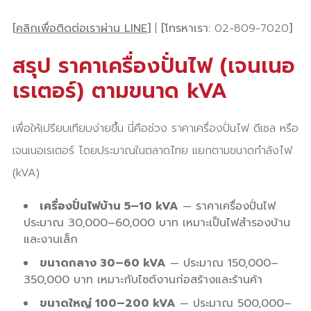
[
คลิกเพื่อติดต่อเราผ่าน LINE
]
|
[โทรหาเรา:
02-809-7020
]
สรุป ราคาเครื่องปั่นไฟ (เจนเนอ
เรเตอร์) ตามขนาด kVA
เพื่อให้เปรียบเทียบง่ายขึ้น นี่คือช่วง ราคาเครื่องปั่นไฟ ดีเซล หรือ
เจนเนอเรเตอร์ โดยประมาณในตลาดไทย แยกตามขนาดกำลังไฟ
(kVA)
เครื่องปั่นไฟบ้าน 5–10 kVA
— ราคาเครื่องปั่นไฟ
ประมาณ 30,000–60,000 บาท เหมาะเป็นไฟสำรองบ้าน
และงานเล็ก
ขนาดกลาง 30–60 kVA
— ประมาณ 150,000–
350,000 บาท เหมาะกับไซต์งานก่อสร้างและร้านค้า
ขนาดใหญ่ 100–200 kVA
— ประมาณ 500,000–