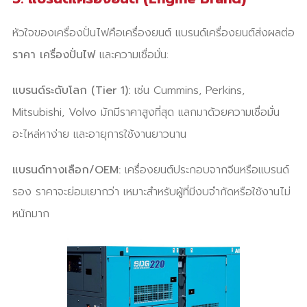
หัวใจของเครื่องปั่นไฟคือเครื่องยนต์ แบรนด์เครื่องยนต์ส่งผลต่อ
ราคา เครื่องปั่นไฟ
และความเชื่อมั่น:
แบรนด์ระดับโลก (Tier 1):
เช่น Cummins, Perkins,
Mitsubishi, Volvo มักมีราคาสูงที่สุด แลกมาด้วยความเชื่อมั่น
อะไหล่หาง่าย และอายุการใช้งานยาวนาน
แบรนด์ทางเลือก/OEM:
เครื่องยนต์ประกอบจากจีนหรือแบรนด์
รอง ราคาจะย่อมเยากว่า เหมาะสำหรับผู้ที่มีงบจำกัดหรือใช้งานไม่
หนักมาก