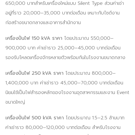
650,000 บาทสำหรับเครื่องใหม่แบบ Silent Type ส่วนค่าเช่า
อยู่ที่ราว 20,000–35,000 บาทต่อเดือน เหมาะกับไซต์งาน
ก่อสร้างขนาดกลางและอาคารสำนักงาน
เครื่องปั่นไฟ 150 kVA ราคา
โดยประมาณ 550,000–
900,000 บาท ค่าเช่าราว 25,000–45,000 บาทต่อเดือน
รองรับโหลดเครื่องจักรหลายตัวพร้อมกันในโรงงานขนาดกลาง
เครื่องปั่นไฟ 250 kVA ราคา
โดยประมาณ 800,000–
1,400,000 บาท ค่าเช่าราว 45,000–70,000 บาทต่อเดือน
นิยมใช้เป็นไฟสำรองหลักของโรงงานอุตสาหกรรมและงาน Event
ขนาดใหญ่
เครื่องปั่นไฟ 500 kVA ราคา
โดยประมาณ 1.5–2.5 ล้านบาท
ค่าเช่าราว 80,000–120,000 บาทต่อเดือน สำหรับโรงงาน