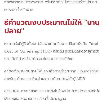
จุดพิจารณา:
ควรพิจารณาพื้นที่ติดตั้งเนื่องจากเครื่องมีขนาด
ใหญ่และน้ำหนักมาก
ธีคำนวณงบประมาณไม่ให้ "บาน
ปลาย"
หลายครั้งที่ผู้ซื้อตั้งงบไว้เฉพาะค่าเครื่อง แต่ลืมคำนึงถึง
Total
Cost of Ownership (TCO)
หรือต้นทุนรวมตลอดอายุการใช้
งาน สิ่งที่ต้องนำมาคิดรวมในงบประมาณได้แก่:
ค่าติดตั้งและเดินสายไฟ:
รวมถึงการทำฐานราก (Foundation)
สำหรับเครื่องขนาดใหญ่ และการเดินสายไฟเข้าตู้ MDB
ค่าระบบระบายอากาศ:
หากติดตั้งในห้องปิด ต้องมีการเดินท่อไอ
เสียและช่องระบายความร้อนที่ได้มาตรฐาน