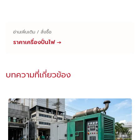
อ่านเพิ่มเติม / สั่งซื้อ
ราคาเครื่องปั่นไฟ
→
บทความที่เกี่ยวข้อง