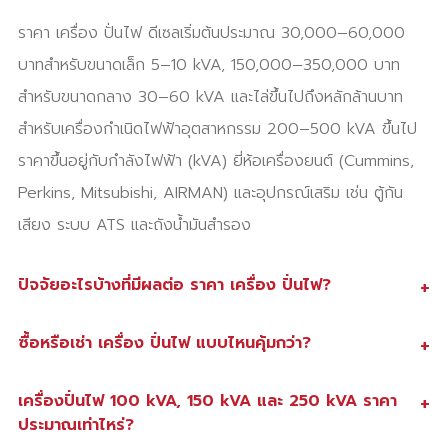
ราคา เครื่อง ปั่นไฟ ดีเซลเริ่มต้นประมาณ 30,000–60,000
บาทสำหรับขนาดเล็ก 5–10 kVA, 150,000–350,000 บาท
สำหรับขนาดกลาง 30–60 kVA และไล่ขึ้นไปถึงหลักล้านบาท
สำหรับเครื่องกำเนิดไฟฟ้าอุตสาหกรรม 200–500 kVA ขึ้นไป
ราคาขึ้นอยู่กับกำลังไฟฟ้า (kVA) ยี่ห้อเครื่องยนต์ (Cummins,
Perkins, Mitsubishi, AIRMAN) และอุปกรณ์เสริม เช่น ตู้กัน
เสียง ระบบ ATS และถังน้ำมันสำรอง
+
ปัจจัยอะไรบ้างที่มีผลต่อ ราคา เครื่อง ปั่นไฟ?
+
ซื้อหรือเช่า เครื่อง ปั่นไฟ แบบไหนคุ้มกว่า?
+
เครื่องปั่นไฟ 100 kVA, 150 kVA และ 250 kVA ราคา
ประมาณเท่าไหร่?