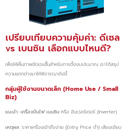
เปรียบเทียบความคุ้มค่า: ดีเซล
vs เบนซิน เลือกแบบไหนดี?
เพื่อให้เห็นภาพชัดเจนขึ้นสำหรับการตั้งงบประมาณ เราได้สรุป
ความแตกต่างมาให้พิจารณาดังนี้:
กลุ่มผู้ใช้งานขนาดเล็ก (Home Use / Small
Biz)
แนะนำ:
เครื่องปั่นไฟ เบนซิน
หรือ อินเวอร์เตอร์ (Inverter)
เหตุผล:
ราคาเครื่องเข้าถึงง่าย (Entry Price ต่ำ) เสียงเงียบ