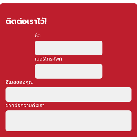
ติตต่อเราไว้!
ชื่อ
เบอร์โทรศัพท์
อีเมลของคุณ
ฝากข้อความถึงเรา