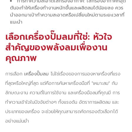
การทำความสะอาดไส้กรองอากาศ: ไส้กรองอากาศที่อุด
ตันจะทำให้เครื่องทำงานหนักขึ้นและผลิตลมได้น้อยลง ควร
นำออกมาเป่าทำความสะอาดหรือเปลี่ยนใหม่ตามระยะเวลาที่
แนะนำ
เลือกเครื่องปั๊มลมที่ใช่: หัวใจ
สำคัญของพลังลมเพื่องาน
คุณภาพ
การเลือก
เครื่องปั๊มลม
ไม่ใช่เรื่องของการมองหาเครื่องที่แรง
ที่สุดหรือใหญ่ที่สุด แต่คือการค้นหาเครื่องมือที่ "เหมาะสม" กับ
ลักษณะงาน ความถี่ในการใช้งาน และเครื่องมือลมที่คุณมี การ
ทำความเข้าใจในปัจจัยต่างๆ ทั้งแรงดัน อัตราการผลิตลม และ
ประเภทของเครื่อง จะช่วยให้คุณสามารถคัดกรองตัวเลือกได้
อย่างแม่นยำ