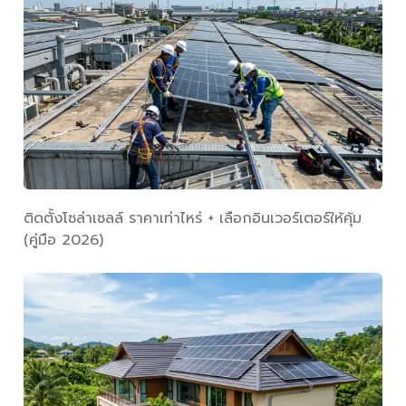
ติดตั้งโซล่าเซลล์ ราคาเท่าไหร่ + เลือกอินเวอร์เตอร์ให้คุ้ม
(คู่มือ 2026)