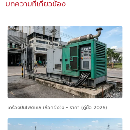
บทความที่เกี่ยวข้อง
เครื่องปั่นไฟดีเซล เลือกยังไง + ราคา (คู่มือ 2026)