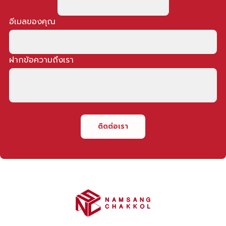
อีเมลของคุณ
ฝากข้อความถึงเรา
ติดต่อเรา