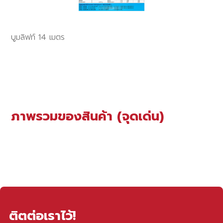
บูมลิฟท์ 14 เมตร
ภาพรวมของสินค้า (จุดเด่น)
ติตต่อเราไว้!