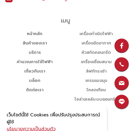
เมนู
หน้าหลัก
เครื่องกำเนิดไฟฟ้า
สินค้าของเรา
เครื่องอัดอากาศ
บริการ
หัวสกัดคอนกรีต
คำนวณการใช้ไฟฟ้า
เครื่องเชื่อมสนาม
เกี่ยวกับเรา
ลิฟท์กระเช้า
บล็อก
เครนแมงมุม
ติดต่อเรา
โหลดเทียม
โซล่าเซลล์ระบบออนกริด
เว็บไซต์นี้ใช้ Cookies เพื่อปรับปรุงประสบการณ์
ผู้ใช้
นโยบายความเป็นส่วนตัว