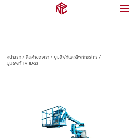
หน้าแรก
/
สินค้าของเรา
/
บูมลิฟท์และลิฟท์กรรไกร
/
บูมลิฟท์ 14 เมตร