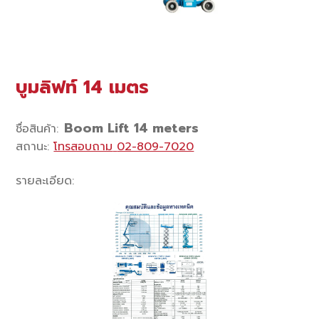
บูมลิฟท์ 14 เมตร
Boom Lift 14 meters
ชื่อสินค้า
:
สถานะ
:
โทรสอบถาม
02-809-7020
รายละเอียด
: