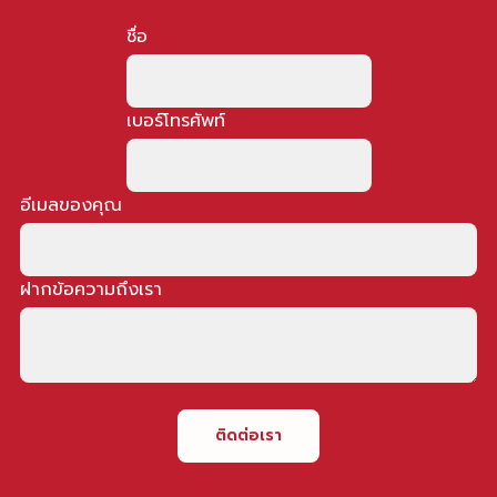
ชื่อ
เบอร์โทรศัพท์
อีเมลของคุณ
ฝากข้อความถึงเรา
ติดต่อเรา