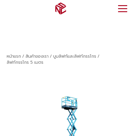
หน้าแรก
/
สินค้าของเรา
/
บูมลิฟท์และลิฟท์กรรไกร
/
ลิฟท์กรรไกร 5 เมตร