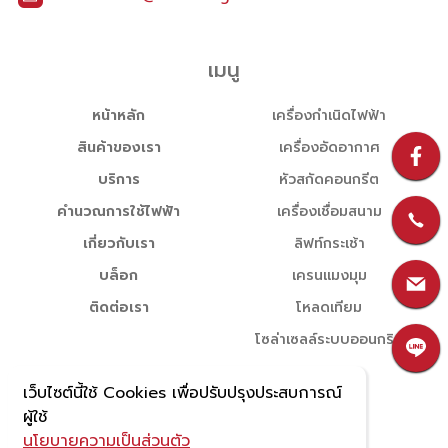
เมนู
หน้าหลัก
เครื่องกำเนิดไฟฟ้า
สินค้าของเรา
เครื่องอัดอากาศ
บริการ
หัวสกัดคอนกรีต
คำนวณการใช้ไฟฟ้า
เครื่องเชื่อมสนาม
เกี่ยวกับเรา
ลิฟท์กระเช้า
บล็อก
เครนแมงมุม
ติดต่อเรา
โหลดเทียม
โซล่าเซลล์ระบบออนกริด
เว็บไซต์นี้ใช้ Cookies เพื่อปรับปรุงประสบการณ์
ผู้ใช้
นโยบายความเป็นส่วนตัว