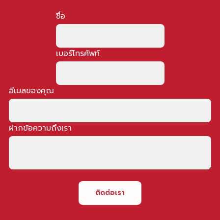
ชื่อ
เบอร์โทรศัพท์
อีเมลของคุณ
ฝากข้อความถึงเรา
ติดต่อเรา