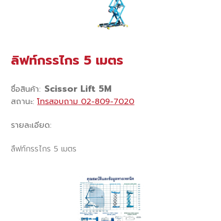
ลิฟท์กรรไกร 5 เมตร
Scissor Lift 5M
ชื่อสินค้า
:
สถานะ
:
โทรสอบถาม
02-809-7020
รายละเอียด
:
ลืฟท์กรรไกร 5 เมตร