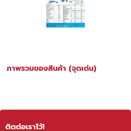
ภาพรวมของสินค้า (จุดเด่น)
ติตต่อเราไว้!